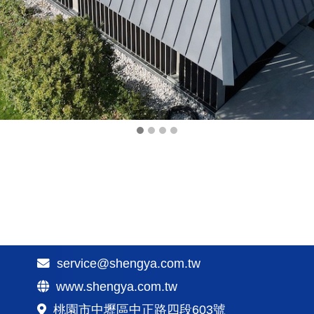
service@shengya.com.tw
www.shengya.com.tw
桃園市中壢區中正路四段603號