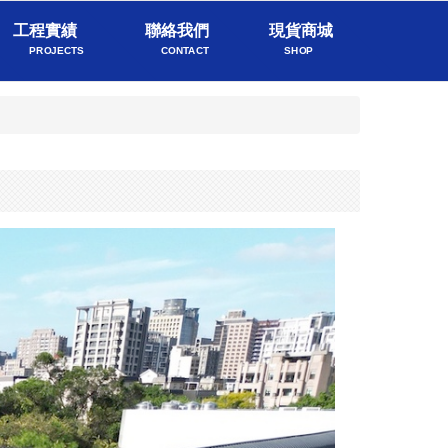
工程實績
聯絡我們
現貨商城
PROJECTS
CONTACT
SHOP