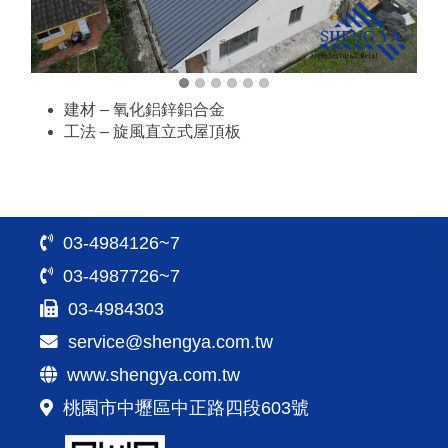
建材 – 氧化鋁鋅鋁合金
工法 – 旋風直立式屋頂板
03-4984126~7
03-4987726~7
03-4984303
service@shengya.com.tw
www.shengya.com.tw
桃園市中壢區中正路四段603號